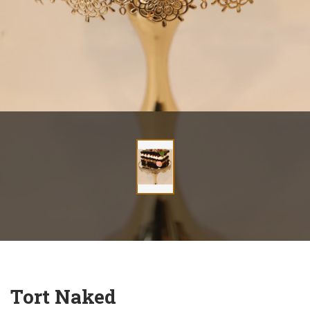
Tort Naked