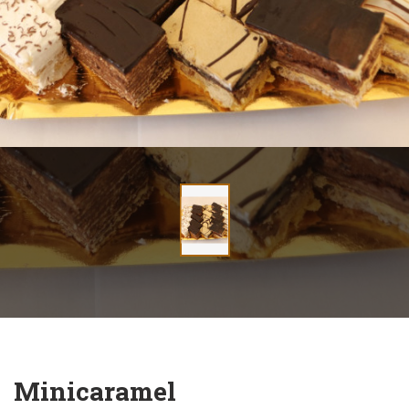
Minicaramel